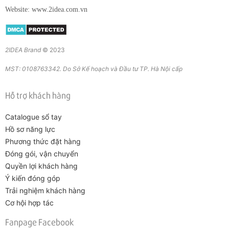
Website: www.2idea.com.vn
2IDEA Brand
© 2023
MST: 0108763342. Do Sở Kế hoạch và Đầu tư TP. Hà Nội cấp
Hỗ trợ khách hàng
Catalogue sổ tay
Hồ sơ năng lực
Phương thức đặt hàng
Đóng gói, vận chuyển
Quyền lợi khách hàng
Ý kiến đóng góp
Trải nghiệm khách hàng
Cơ hội hợp tác
Fanpage Facebook