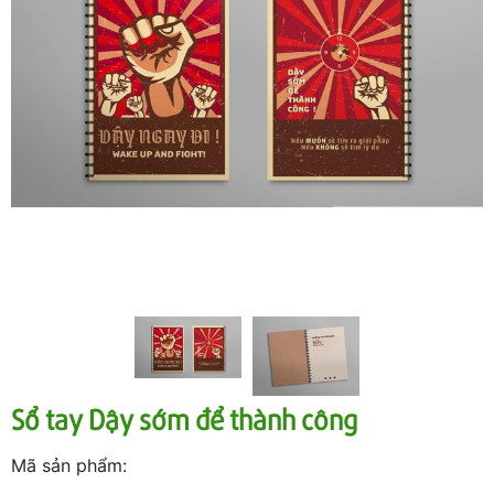
Sổ tay Dậy sớm để thành công
Mã sản phẩm: