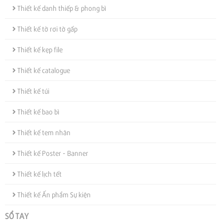
Thiết kế danh thiếp & phong bì
Thiết kế tờ rơi tờ gấp
Thiết kế kẹp file
Thiết kế catalogue
Thiết kế túi
Thiết kế bao bì
Thiết kế tem nhãn
Thiết kế Poster - Banner
Thiết kế lịch tết
Thiết kế Ấn phẩm Sự kiện
SỔ TAY