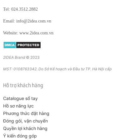
Tel: 024.3512.2882
Email: info@2idea.com.vn
Website: www.2idea.com.vn
2IDEA Brand
© 2023
MST: 0108763342. Do Sở Kế hoạch và Đầu tư TP. Hà Nội cấp
Hỗ trợ khách hàng
Catalogue sổ tay
Hồ sơ năng lực
Phương thức đặt hàng
Đóng gói, vận chuyển
Quyền lợi khách hàng
Ý kiến đóng góp