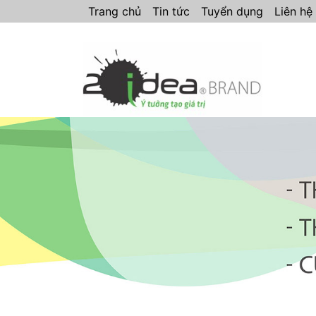
Trang chủ
Tin tức
Tuyển dụng
Liên hệ