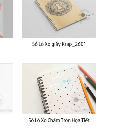
Sổ Lò Xo giấy Krap_2601
Sổ Lò Xo Chấm Tròn Họa Tiết