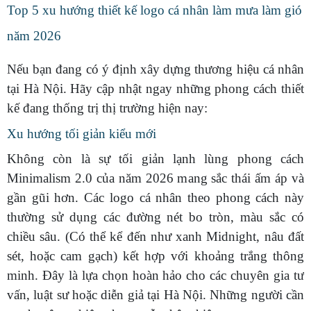
Top 5 xu hướng thiết kế logo cá nhân làm mưa làm gió
năm 2026
Nếu bạn đang có ý định xây dựng thương hiệu cá nhân
tại Hà Nội. Hãy cập nhật ngay những phong cách thiết
kế đang thống trị thị trường hiện nay:
Xu hướng tối giản kiểu mới
Không còn là sự tối giản lạnh lùng phong cách
Minimalism 2.0 của năm 2026 mang sắc thái ấm áp và
gần gũi hơn. Các logo cá nhân theo phong cách này
thường sử dụng các đường nét bo tròn, màu sắc có
chiều sâu. (Có thể kể đến như xanh Midnight, nâu đất
sét, hoặc cam gạch) kết hợp với khoảng trắng thông
minh. Đây là lựa chọn hoàn hảo cho các chuyên gia tư
vấn, luật sư hoặc diễn giả tại Hà Nội. Những người cần