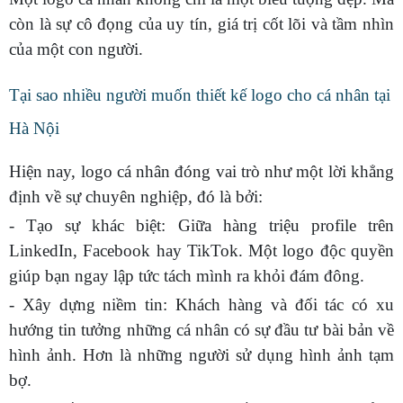
còn là sự cô đọng của uy tín, giá trị cốt lõi và tầm nhìn
của một con người.
Tại sao nhiều người muốn thiết kế logo cho cá nhân tại
Hà Nội
Hiện nay, logo cá nhân đóng vai trò như một lời khẳng
định về sự chuyên nghiệp, đó là bởi:
- Tạo sự khác biệt: Giữa hàng triệu profile trên
LinkedIn, Facebook hay TikTok. Một logo độc quyền
giúp bạn ngay lập tức tách mình ra khỏi đám đông.
- Xây dựng niềm tin: Khách hàng và đối tác có xu
hướng tin tưởng những cá nhân có sự đầu tư bài bản về
hình ảnh. Hơn là những người sử dụng hình ảnh tạm
bợ.