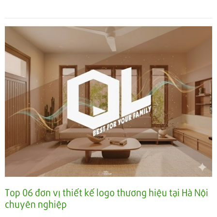
Top 06 đơn vị thiết kế logo thương hiệu tại Hà Nội
chuyên nghiệp