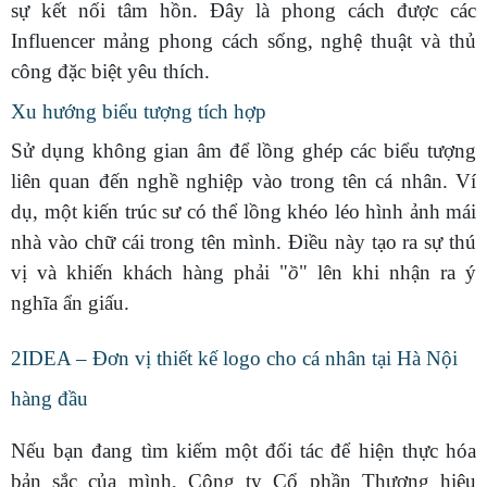
sự kết nối tâm hồn. Đây là phong cách được các
Influencer mảng phong cách sống, nghệ thuật và thủ
công đặc biệt yêu thích.
Xu hướng biểu tượng tích hợp
Sử dụng không gian âm để lồng ghép các biểu tượng
liên quan đến nghề nghiệp vào trong tên cá nhân. Ví
dụ, một kiến trúc sư có thể lồng khéo léo hình ảnh mái
nhà vào chữ cái trong tên mình. Điều này tạo ra sự thú
vị và khiến khách hàng phải "
ồ
" lên khi nhận ra ý
nghĩa ẩn giấu.
2IDEA – Đơn vị thiết kế logo cho cá nhân tại Hà Nội
hàng đầu
Nếu bạn đang tìm kiếm một đối tác để hiện thực hóa
bản sắc của mình, Công ty Cổ phần Thương hiệu