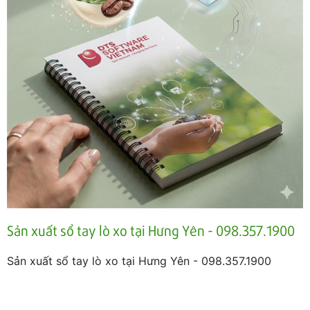
Sản xuất sổ tay lò xo tại Hưng Yên - 098.357.1900
Sản xuất sổ tay lò xo tại Hưng Yên - 098.357.1900