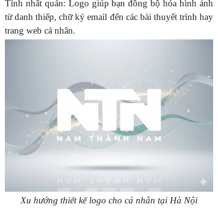
Tính nhất quán: Logo giúp bạn đồng bộ hóa hình ảnh
từ danh thiếp, chữ ký email đến các bài thuyết trình hay
trang web cá nhân.
Xu hướng thiết kế logo cho cá nhân tại Hà Nội