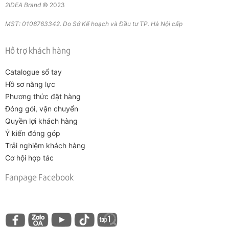
2IDEA Brand
© 2023
MST: 0108763342. Do Sở Kế hoạch và Đầu tư TP. Hà Nội cấp
Hỗ trợ khách hàng
Catalogue sổ tay
Hồ sơ năng lực
Phương thức đặt hàng
Đóng gói, vận chuyển
Quyền lợi khách hàng
Ý kiến đóng góp
Trải nghiệm khách hàng
Cơ hội hợp tác
Fanpage Facebook