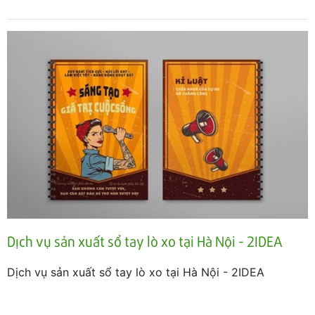
Dịch vụ sản xuất sổ tay lò xo tại Hà Nội - 2IDEA
Dịch vụ sản xuất sổ tay lò xo tại Hà Nội - 2IDEA