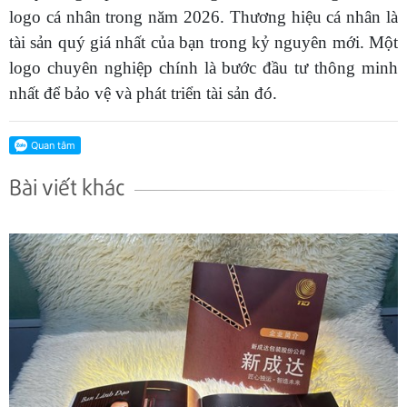
logo cá nhân trong năm 2026. Thương hiệu cá nhân là
tài sản quý giá nhất của bạn trong kỷ nguyên mới. Một
logo chuyên nghiệp chính là bước đầu tư thông minh
nhất để bảo vệ và phát triển tài sản đó.
Bài viết khác