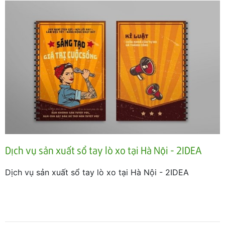
Dịch vụ sản xuất sổ tay lò xo tại Hà Nội - 2IDEA
Dịch vụ sản xuất sổ tay lò xo tại Hà Nội - 2IDEA