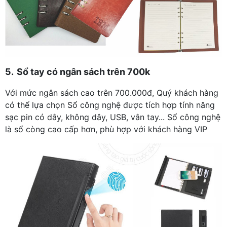
5.
Sổ tay có ngân sách trên 700k
Với mức ngân sách cao trên 700.000đ, Quý khách hàng
có thể lựa chọn Sổ công nghệ được tích hợp tính năng
sạc pin có dây, không dây, USB, vân tay... Sổ công nghệ
là sổ còng cao cấp hơn, phù hợp với khách hàng VIP