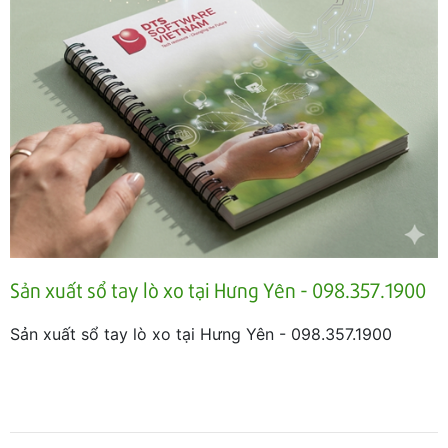
Sản xuất sổ tay lò xo tại Hưng Yên - 098.357.1900
Sản xuất sổ tay lò xo tại Hưng Yên - 098.357.1900