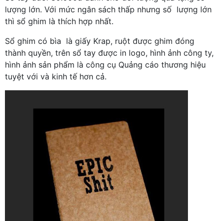
lượng lớn. Với mức ngân sách thấp nhưng số lượng lớn
thì sổ ghim là thích hợp nhất.
Sổ ghim có bìa là giấy Krap, ruột được ghim đóng
thành quyền, trên sổ tay được in logo, hình ảnh công ty,
hình ảnh sản phẩm là công cụ Quảng cáo thương hiệu
tuyệt với và kinh tế hơn cả.