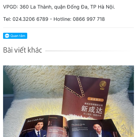
VPGD: 360 La Thành, quận Đống Đa, TP Hà Nội.
Tel: 024.3206 6789 - Hotline: 0866 997 718
Bài viết khác