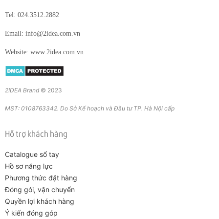
Tel: 024.3512.2882
Email: info@2idea.com.vn
Website: www.2idea.com.vn
2IDEA Brand
© 2023
MST: 0108763342. Do Sở Kế hoạch và Đầu tư TP. Hà Nội cấp
Hỗ trợ khách hàng
Catalogue sổ tay
Hồ sơ năng lực
Phương thức đặt hàng
Đóng gói, vận chuyển
Quyền lợi khách hàng
Ý kiến đóng góp