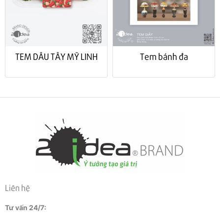
TEM DÂU TÂY MỸ LINH
Tem bánh đa
Liên hệ
Tư vấn 24/7: