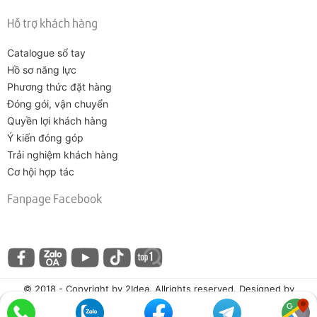
Hỗ trợ khách hàng
Catalogue sổ tay
Hồ sơ năng lực
Phương thức đặt hàng
Đóng gói, vận chuyển
Quyền lợi khách hàng
Ý kiến đóng góp
Trải nghiệm khách hàng
Cơ hội hợp tác
Fanpage Facebook
© 2018 - Copyright by 2Idea. Allrights reserved. Designed by
Vicogroup.vn.