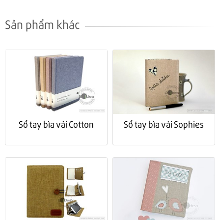
Sản phẩm khác
Sổ tay bìa vải Cotton
Sổ tay bìa vải Sophies