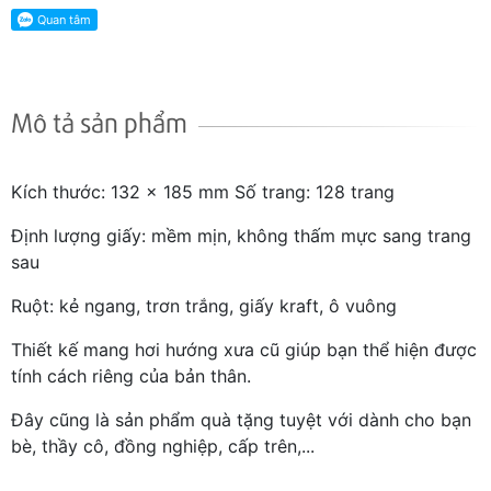
Mô tả sản phẩm
Kích thước: 132 x 185 mm Số trang: 128 trang
Định lượng giấy: mềm mịn, không thấm mực sang trang
sau
Ruột: kẻ ngang, trơn trắng, giấy kraft, ô vuông
Thiết kế mang hơi hướng xưa cũ giúp bạn thể hiện được
tính cách riêng của bản thân.
Đây cũng là sản phẩm quà tặng tuyệt với dành cho bạn
bè, thầy cô, đồng nghiệp, cấp trên,...