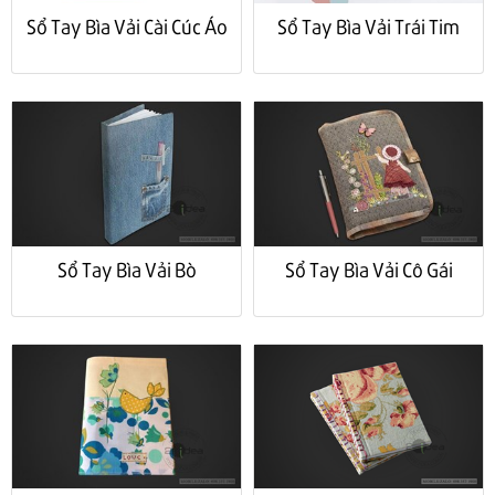
Sổ Tay Bìa Vải Cài Cúc Áo
Sổ Tay Bìa Vải Trái Tim
Sổ Tay Bìa Vải Bò
Sổ Tay Bìa Vải Cô Gái