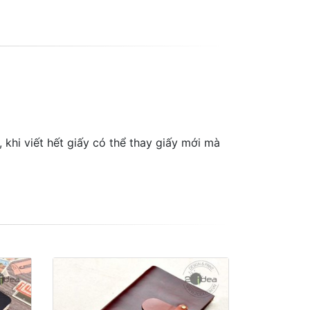
 khi viết hết giấy có thể thay giấy mới mà