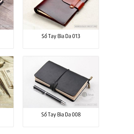
Sổ Tay Bìa Da 013
Sổ Tay Bìa Da 008