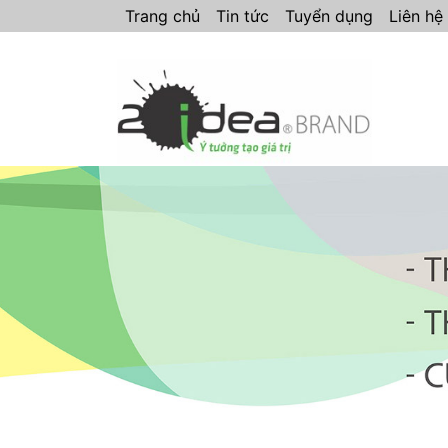
Trang chủ
Tin tức
Tuyển dụng
Liên hệ