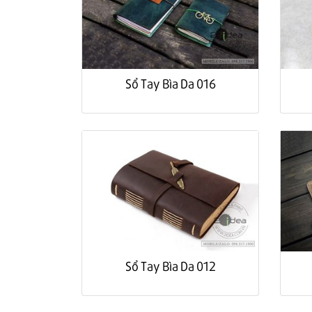
Sổ Tay Bìa Da 016
Sổ Tay Bìa Da 012