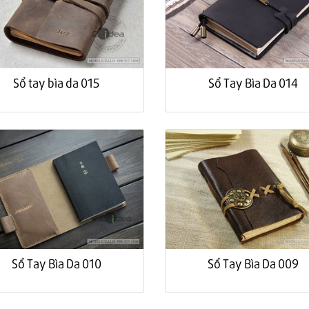
Sổ tay bìa da 015
Sổ Tay Bìa Da 014
Sổ Tay Bìa Da 010
Sổ Tay Bìa Da 009