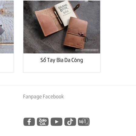
Sổ Tay Bìa Da Còng
Fanpage Facebook