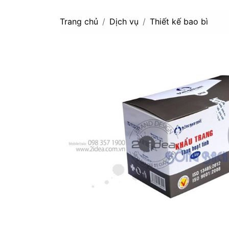
Trang chủ
Dịch vụ
Thiết kế bao bì