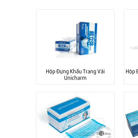
Hộp Đựng Khẩu Trang Vải
Hộp 
Unicharm