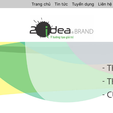
Trang chủ
Tin tức
Tuyển dụng
Liên hệ