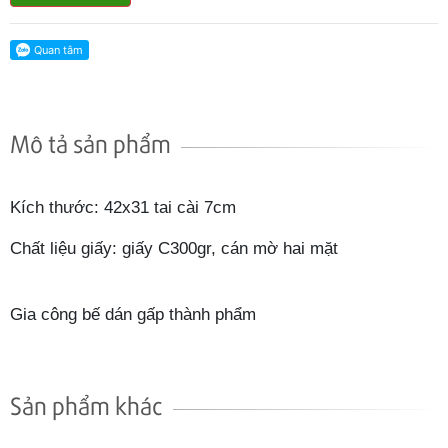
Mô tả sản phẩm
Kích thước: 42x31 tai cài 7cm
Chất liệu giấy: giấy C300gr, cán mờ hai mặt
Gia công bế dán gấp thành phẩm
Sản phẩm khác