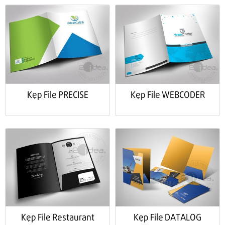
Kẹp File PRECISE
Kẹp File WEBCODER
Kẹp File Restaurant
Kẹp File DATALOG