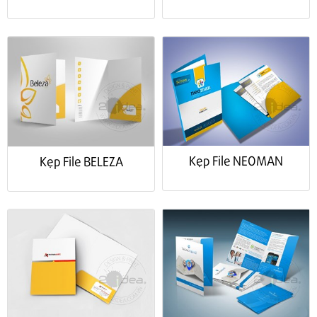
Kẹp File NEOMAN
Kẹp File BELEZA