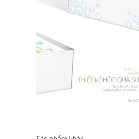
Sản phẩm khác