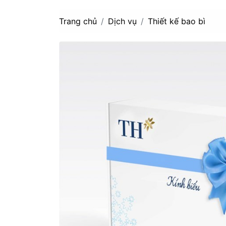
Trang chủ
Dịch vụ
Thiết kế bao bì