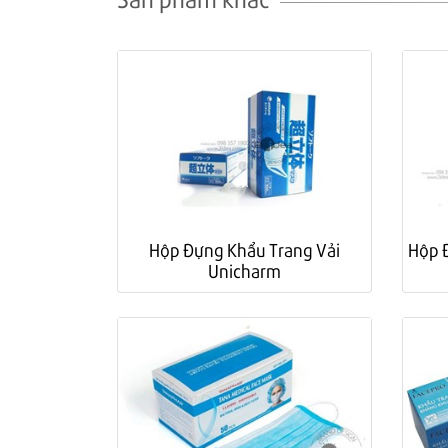
Hộp Đựng Khẩu Trang Vải
Hộp 
Unicharm