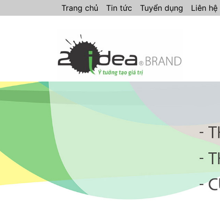
Trang chủ
Tin tức
Tuyển dụng
Liên hệ