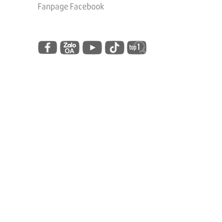
Fanpage Facebook