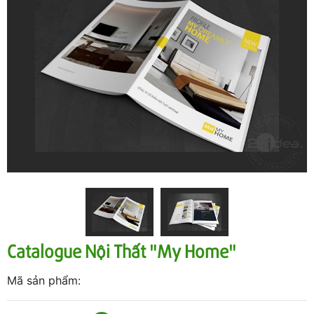
Catalogue Nội Thất "My Home"
Mã sản phẩm: