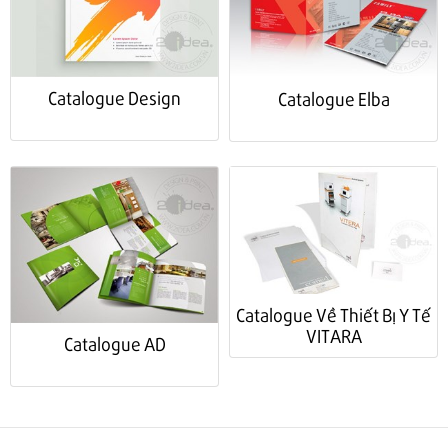
Catalogue Design
Catalogue Elba
Catalogue Về Thiết Bị Y Tế
VITARA
Catalogue AD