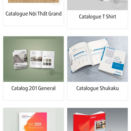
Catalogue Nội Thất Grand
Catalogue T Shirt
Catalog 201 General
Catalogue Shukaku