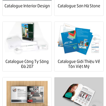
Catalogue Interior Design
Catalogue Sơn Hà Stone
Catalogue Công Ty Sông
Catalogue Giới Thiệu Về
Đà 207
Tôn Việt Mỹ