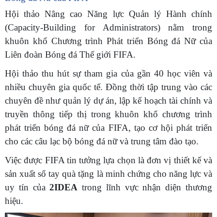
Hội thảo Nâng cao Năng lực Quản lý Hành chính
(Capacity-Building for Administrators) nằm trong
khuôn khổ Chương trình Phát triển Bóng đá Nữ của
Liên đoàn Bóng đá Thế giới FIFA.
Hội thảo thu hút sự tham gia của gần 40 học viên và
nhiều chuyên gia quốc tế. Đồng thời tập trung vào các
chuyên đề như quản lý dự án, lập kế hoạch tài chính và
truyền thông tiếp thị trong khuôn khổ chương trình
phát triển bóng đá nữ của FIFA, tạo cơ hội phát triển
cho các câu lạc bộ bóng đá nữ và trung tâm đào tạo.
Việc được FIFA tin tưởng lựa chọn là đơn vị thiết kế và
sản xuất sổ tay quà tặng là minh chứng cho năng lực và
uy tín của
2IDEA
trong lĩnh vực nhận diện thương
hiệu.