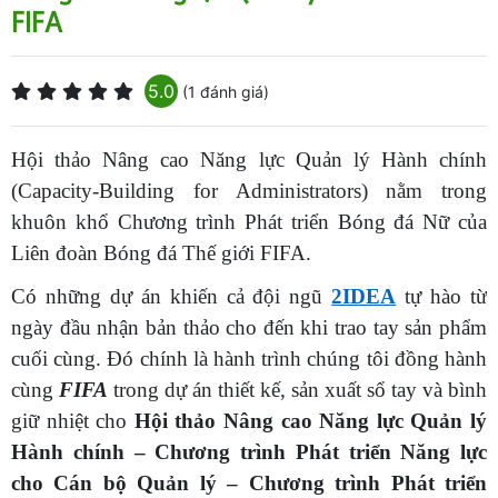
FIFA
5.0
(1 đánh giá)
Hội thảo Nâng cao Năng lực Quản lý Hành chính
(Capacity-Building for Administrators) nằm trong
khuôn khổ Chương trình Phát triển Bóng đá Nữ của
Liên đoàn Bóng đá Thế giới FIFA.
Có những dự án khiến cả đội ngũ
2IDEA
tự hào từ
ngày đầu nhận bản thảo cho đến khi trao tay sản phẩm
cuối cùng. Đó chính là hành trình chúng tôi đồng hành
cùng
FIFA
trong dự án thiết kế, sản xuất sổ tay và bình
giữ nhiệt cho
Hội thảo Nâng cao Năng lực Quản lý
Hành chính – Chương trình Phát triển Năng lực
cho Cán bộ Quản lý – Chương trình Phát triển