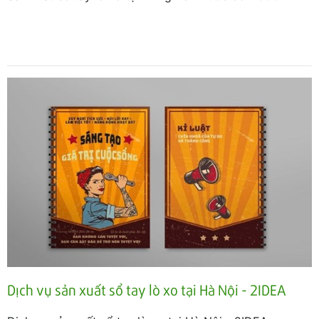
Dịch vụ sản xuất sổ tay lò xo tại Hà Nội - 2IDEA