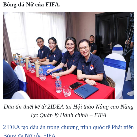
Bóng đá Nữ của FIFA
.
Dấu ấn thiết kế từ 2IDEA tại Hội thảo Nâng cao Năng
lực Quản lý Hành chính – FIFA
2IDEA tạo dấu ấn trong chương trình quốc tế Phát triển
Bóng đá Nữ của FIFA