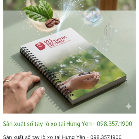
Sản xuất sổ tay lò xo tại Hưng Yên - 098.357.1900
Sản xuất sổ tay lò xo tại Hưng Yên - 098.357.1900