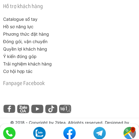
Hỗ trợ khách hàng
Catalogue sổ tay
Hồ sơ năng lực
Phương thức đặt hàng
Đóng gói, vận chuyển
Quyền lợi khách hàng
Ý kiến đóng góp
Trải nghiệm khách hàng
Cơ hội hợp tác
Fanpage Facebook
© 2018 - Copyright by 2Idea. Allrights reserved. Designed by
Vicogroup.vn.